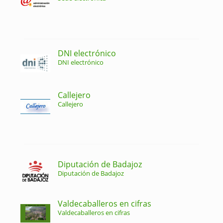
DNI electrónico
DNI electrónico
Callejero
Callejero
Diputación de Badajoz
Diputación de Badajoz
Valdecaballeros en cifras
Valdecaballeros en cifras