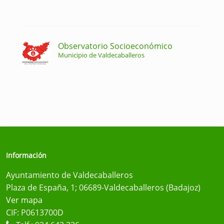
Observatorio Socioeconómico
Municipio de Valdecaballeros
Información
Ayuntamiento de Valdecaballeros
Plaza de España, 1; 06689-Valdecaballeros (Badajoz)
Ver mapa
CIF: P0613700D