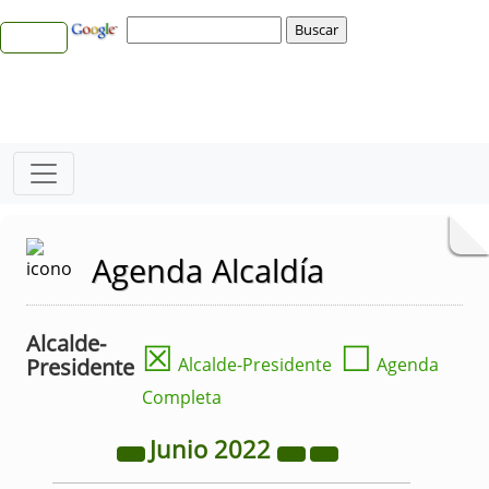
Agenda Alcaldía
Alcalde-
☒
☐
Presidente
Alcalde-Presidente
Agenda
Completa
Junio
2022