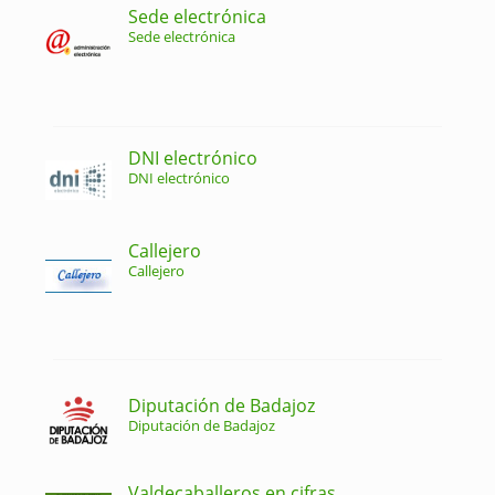
Sede electrónica
Sede electrónica
DNI electrónico
DNI electrónico
Callejero
Callejero
Diputación de Badajoz
Diputación de Badajoz
Valdecaballeros en cifras