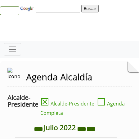
Agenda Alcaldía
Alcalde-
☒
☐
Presidente
Alcalde-Presidente
Agenda
Completa
Julio
2022