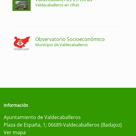
Valdecaballeros en cifras
Observatorio Socioeconómico
Municipio de Valdecaballeros
Información
Ayuntamiento de Valdecaballeros
Plaza de España, 1; 06689-Valdecaballeros (Badajoz)
Ver mapa