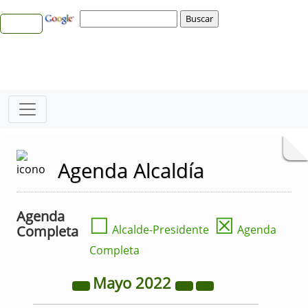
Agenda Alcaldía
Agenda
☐
☒
Completa
Alcalde-Presidente
Agenda
Completa
Mayo
2022