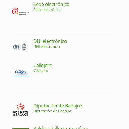
Sede electrónica
Sede electrónica
DNI electrónico
DNI electrónico
Callejero
Callejero
Diputación de Badajoz
Diputación de Badajoz
Valdecaballeros en cifras