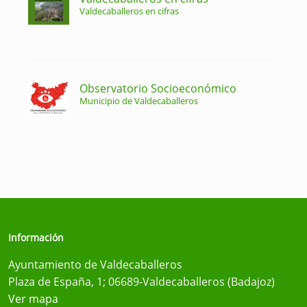
Valdecaballeros en cifras
Observatorio Socioeconómico
Municipio de Valdecaballeros
Información
Ayuntamiento de Valdecaballeros
Plaza de España, 1; 06689-Valdecaballeros (Badajoz)
Ver mapa