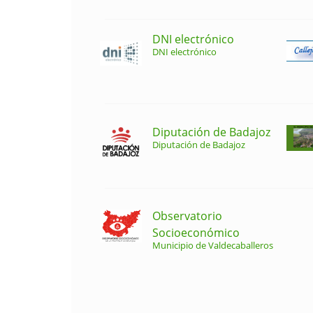
DNI electrónico
DNI electrónico
Diputación de Badajoz
Diputación de Badajoz
Observatorio
Socioeconómico
Municipio de Valdecaballeros