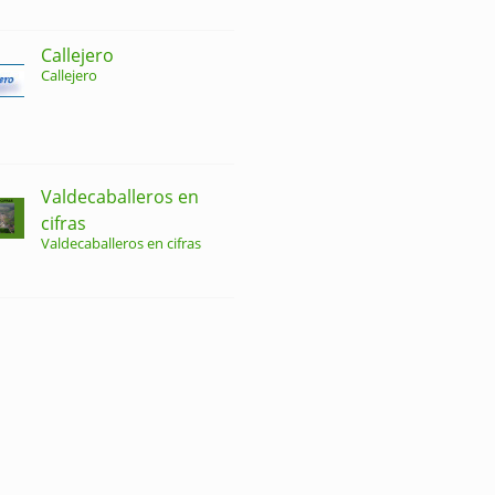
Callejero
Callejero
Valdecaballeros en
cifras
Valdecaballeros en cifras