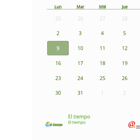
Lun
Mar
Mié
Jue
25
26
27
28
2
3
4
5
9
10
11
12
16
17
18
19
23
24
25
26
30
31
1
2
El tiempo
El tiempo