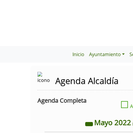
Inicio
Ayuntamiento
S
Agenda Alcaldía
Agenda Completa
☐
A
Mayo
2022