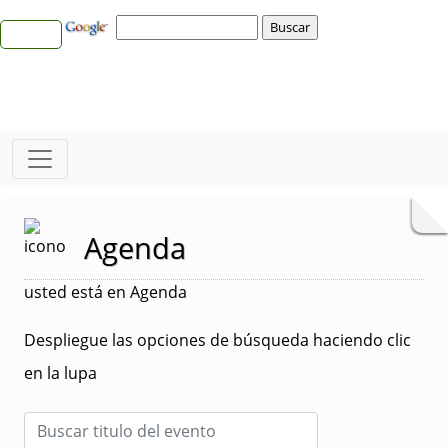
Agenda
usted está en Agenda
Despliegue las opciones de búsqueda haciendo clic
en la lupa