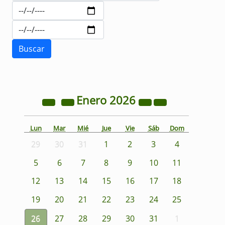
Enero
2026
Lun
Mar
Mié
Jue
Vie
Sáb
Dom
29
30
31
1
2
3
4
5
6
7
8
9
10
11
12
13
14
15
16
17
18
19
20
21
22
23
24
25
26
27
28
29
30
31
1