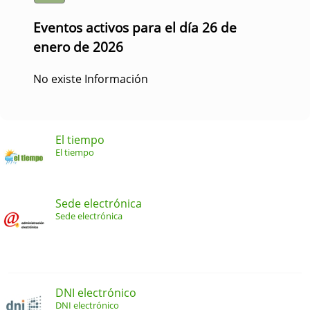
Eventos activos para el día 26 de
enero de 2026
No existe Información
El tiempo
El tiempo
Sede electrónica
Sede electrónica
DNI electrónico
DNI electrónico