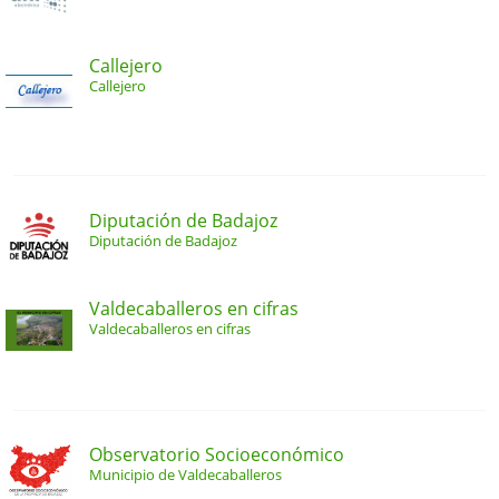
Callejero
Callejero
Diputación de Badajoz
Diputación de Badajoz
Valdecaballeros en cifras
Valdecaballeros en cifras
Observatorio Socioeconómico
Municipio de Valdecaballeros