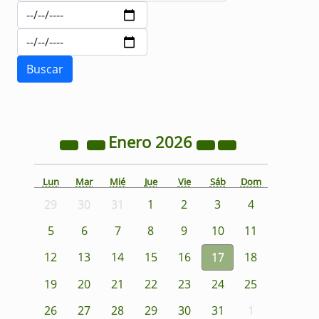
Enero
2026
Lun
Mar
Mié
Jue
Vie
Sáb
Dom
29
30
31
1
2
3
4
5
6
7
8
9
10
11
12
13
14
15
16
17
18
19
20
21
22
23
24
25
26
27
28
29
30
31
1