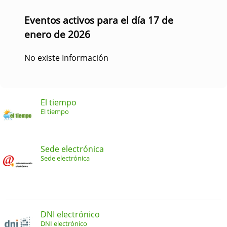
Eventos activos para el día 17 de
enero de 2026
No existe Información
El tiempo
El tiempo
Sede electrónica
Sede electrónica
DNI electrónico
DNI electrónico