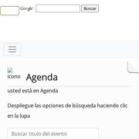
Agenda
usted está en Agenda
Despliegue las opciones de búsqueda haciendo clic
en la lupa