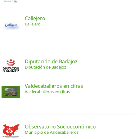
Callejero
Callejero
Diputación de Badajoz
Diputación de Badajoz
Valdecaballeros en cifras
Valdecaballeros en cifras
Observatorio Socioeconómico
Municipio de Valdecaballeros