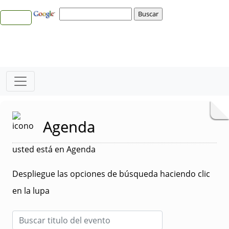
Agenda
usted está en Agenda
Despliegue las opciones de búsqueda haciendo clic
en la lupa