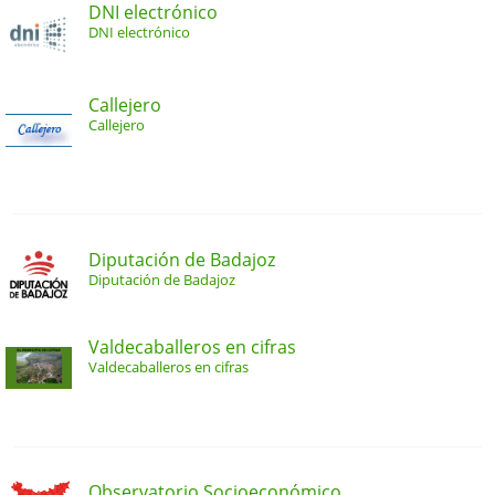
DNI electrónico
DNI electrónico
Callejero
Callejero
Diputación de Badajoz
Diputación de Badajoz
Valdecaballeros en cifras
Valdecaballeros en cifras
Observatorio Socioeconómico