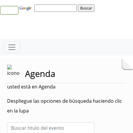
Agenda
usted está en Agenda
Despliegue las opciones de búsqueda haciendo clic
en la lupa