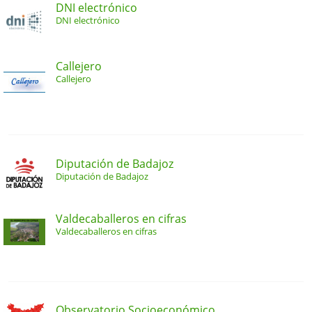
DNI electrónico
DNI electrónico
Callejero
Callejero
Diputación de Badajoz
Diputación de Badajoz
Valdecaballeros en cifras
Valdecaballeros en cifras
Observatorio Socioeconómico