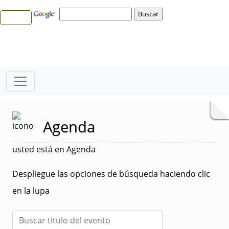
Agenda
usted está en Agenda
Despliegue las opciones de búsqueda haciendo clic
en la lupa