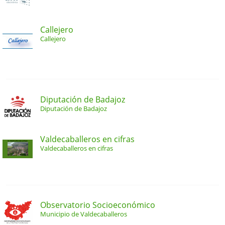
Callejero
Callejero
Diputación de Badajoz
Diputación de Badajoz
Valdecaballeros en cifras
Valdecaballeros en cifras
Observatorio Socioeconómico
Municipio de Valdecaballeros