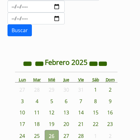
Febrero
2025
Lun
Mar
Mié
Jue
Vie
Sáb
Dom
27
28
29
30
31
1
2
3
4
5
6
7
8
9
10
11
12
13
14
15
16
17
18
19
20
21
22
23
24
25
26
27
28
1
2