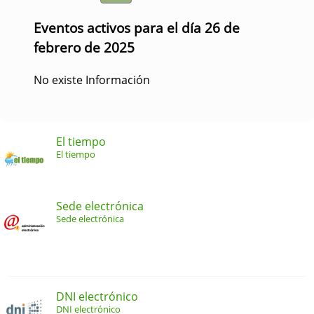
Eventos activos para el día 26 de
febrero de 2025
No existe Información
El tiempo
El tiempo
Sede electrónica
Sede electrónica
DNI electrónico
DNI electrónico