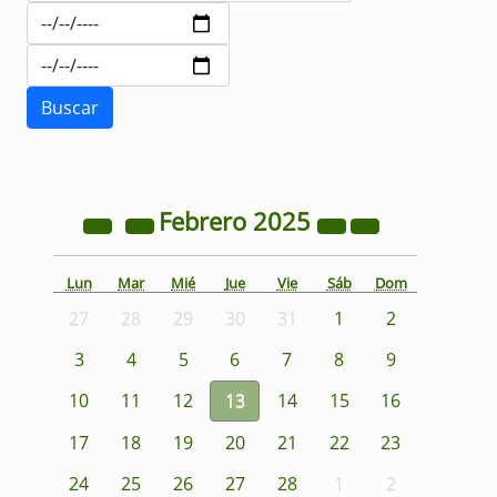
Febrero
2025
Lun
Mar
Mié
Jue
Vie
Sáb
Dom
27
28
29
30
31
1
2
3
4
5
6
7
8
9
10
11
12
13
14
15
16
17
18
19
20
21
22
23
24
25
26
27
28
1
2