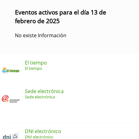
Eventos activos para el día 13 de
febrero de 2025
No existe Información
El tiempo
El tiempo
Sede electrónica
Sede electrónica
DNI electrónico
DNI electrónico