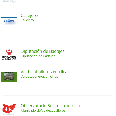
Callejero
Callejero
Diputación de Badajoz
Diputación de Badajoz
Valdecaballeros en cifras
Valdecaballeros en cifras
Observatorio Socioeconómico
Municipio de Valdecaballeros