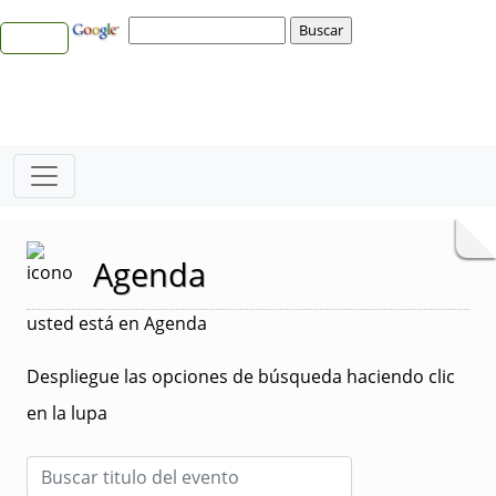
Agenda
usted está en Agenda
Despliegue las opciones de búsqueda haciendo clic
en la lupa