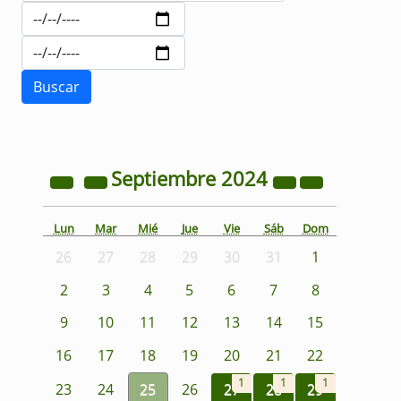
Septiembre
2024
Lun
Mar
Mié
Jue
Vie
Sáb
Dom
26
27
28
29
30
31
1
2
3
4
5
6
7
8
9
10
11
12
13
14
15
16
17
18
19
20
21
22
1
1
1
23
24
25
26
27
28
29