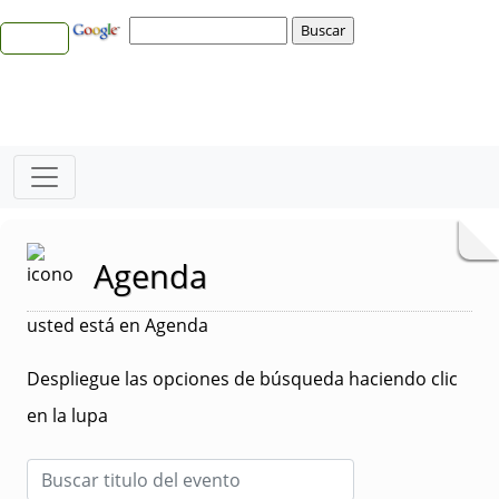
Agenda
usted está en Agenda
Despliegue las opciones de búsqueda haciendo clic
en la lupa