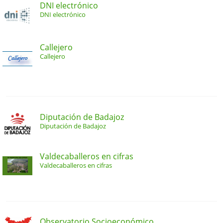
DNI electrónico
DNI electrónico
Callejero
Callejero
Diputación de Badajoz
Diputación de Badajoz
Valdecaballeros en cifras
Valdecaballeros en cifras
Observatorio Socioeconómico