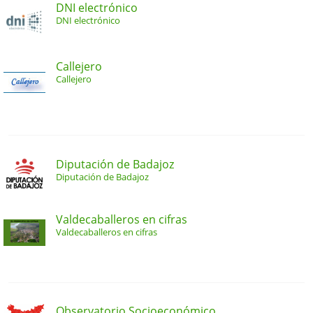
DNI electrónico
DNI electrónico
Callejero
Callejero
Diputación de Badajoz
Diputación de Badajoz
Valdecaballeros en cifras
Valdecaballeros en cifras
Observatorio Socioeconómico