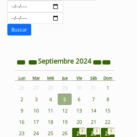
Septiembre
2024
Lun
Mar
Mié
Jue
Vie
Sáb
Dom
26
27
28
29
30
31
1
2
3
4
5
6
7
8
9
10
11
12
13
14
15
16
17
18
19
20
21
22
1
1
1
23
24
25
26
27
28
29