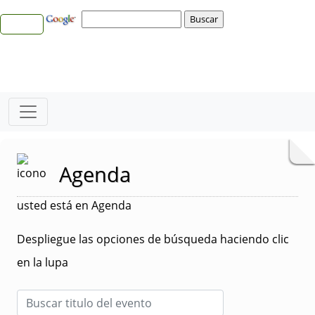
Agenda
usted está en Agenda
Despliegue las opciones de búsqueda haciendo clic
en la lupa