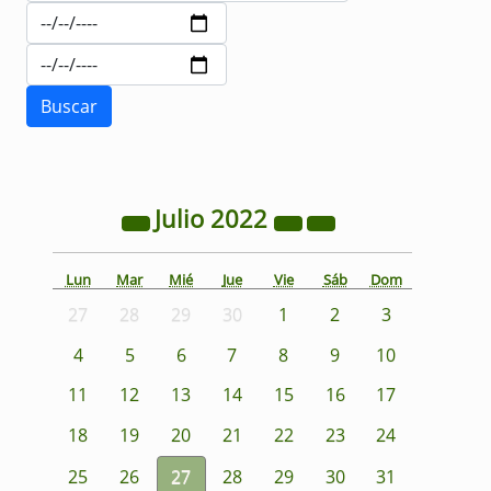
Julio
2022
Lun
Mar
Mié
Jue
Vie
Sáb
Dom
27
28
29
30
1
2
3
4
5
6
7
8
9
10
11
12
13
14
15
16
17
18
19
20
21
22
23
24
25
26
27
28
29
30
31