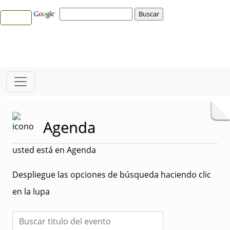
Agenda
usted está en Agenda
Despliegue las opciones de búsqueda haciendo clic
en la lupa