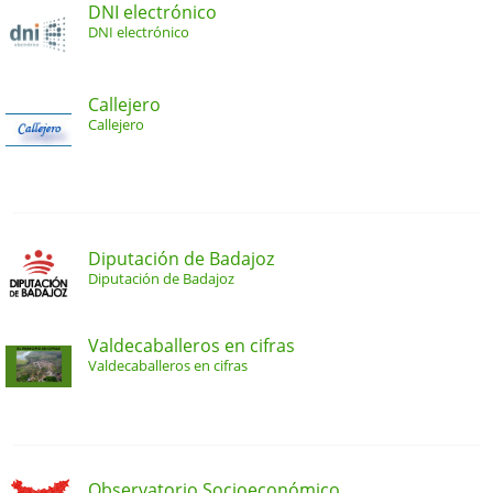
DNI electrónico
DNI electrónico
Callejero
Callejero
Diputación de Badajoz
Diputación de Badajoz
Valdecaballeros en cifras
Valdecaballeros en cifras
Observatorio Socioeconómico