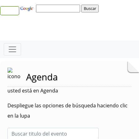
Agenda
usted está en Agenda
Despliegue las opciones de búsqueda haciendo clic
en la lupa