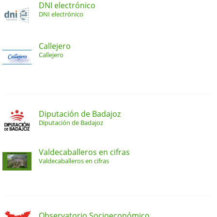
DNI electrónico
DNI electrónico
Callejero
Callejero
Diputación de Badajoz
Diputación de Badajoz
Valdecaballeros en cifras
Valdecaballeros en cifras
Observatorio Socioeconómico