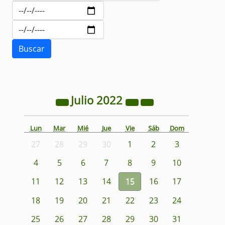
Julio
2022
Lun
Mar
Mié
Jue
Vie
Sáb
Dom
27
28
29
30
1
2
3
4
5
6
7
8
9
10
11
12
13
14
15
16
17
18
19
20
21
22
23
24
25
26
27
28
29
30
31