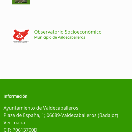
Observatorio Socioeconómico
Municipio de Valdecaballeros
Información
Ayuntamiento de Valdecaballeros
Plaza de España, 1; 06689-Valdecaballeros (Badajoz)
Ver mapa
CIF: P0613700D