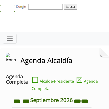
Agenda Alcaldía
Agenda
☐
☒
Completa
Alcalde-Presidente
Agenda
Completa
Septiembre
2026