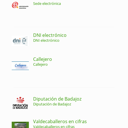
Sede electrónica
DNI electrónico
DNI electrónico
Callejero
Callejero
Diputación de Badajoz
Diputación de Badajoz
Valdecaballeros en cifras
Valdecaballeros en cifras