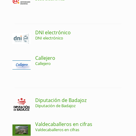
DNI electrónico
DNI electrónico
Callejero
Callejero
Diputación de Badajoz
Diputación de Badajoz
Valdecaballeros en cifras
Valdecaballeros en cifras