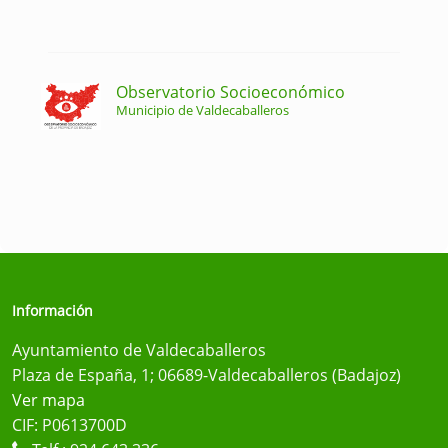
Observatorio Socioeconómico
Municipio de Valdecaballeros
Información
Ayuntamiento de Valdecaballeros
Plaza de España, 1; 06689-Valdecaballeros (Badajoz)
Ver mapa
CIF: P0613700D