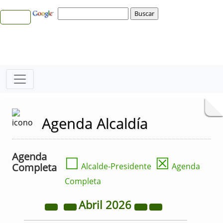
Agenda Alcaldía
Agenda
☐
☒
Completa
Alcalde-Presidente
Agenda
Completa
Abril
2026