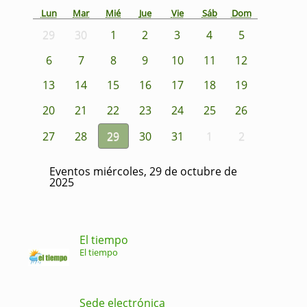
Lun
Mar
Mié
Jue
Vie
Sáb
Dom
29
30
1
2
3
4
5
6
7
8
9
10
11
12
13
14
15
16
17
18
19
20
21
22
23
24
25
26
27
28
29
30
31
1
2
Eventos miércoles, 29 de octubre de
2025
El tiempo
El tiempo
Sede electrónica