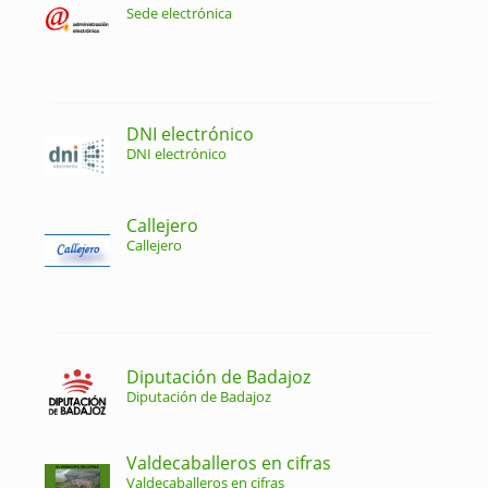
Sede electrónica
DNI electrónico
DNI electrónico
Callejero
Callejero
Diputación de Badajoz
Diputación de Badajoz
Valdecaballeros en cifras
Valdecaballeros en cifras