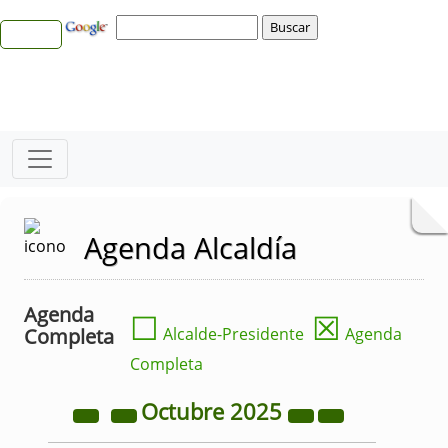
Agenda Alcaldía
Agenda
☐
☒
Completa
Alcalde-Presidente
Agenda
Completa
Octubre
2025