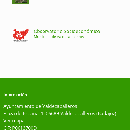
Observatorio Socioeconómico
Municipio de Valdecaballeros
Información
Ayuntamiento de Valdecaballeros
Plaza de España, 1; 06689-Valdecaballeros (Badajoz)
Ver mapa
CIF: P0613700D