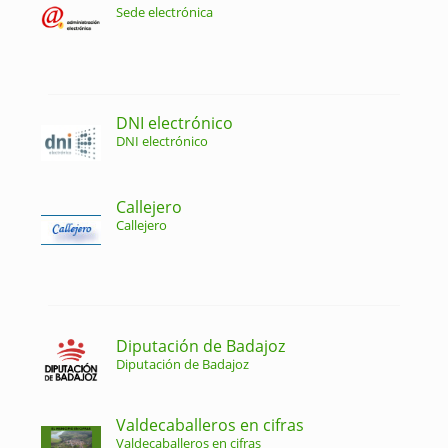
Sede electrónica
DNI electrónico
DNI electrónico
Callejero
Callejero
Diputación de Badajoz
Diputación de Badajoz
Valdecaballeros en cifras
Valdecaballeros en cifras