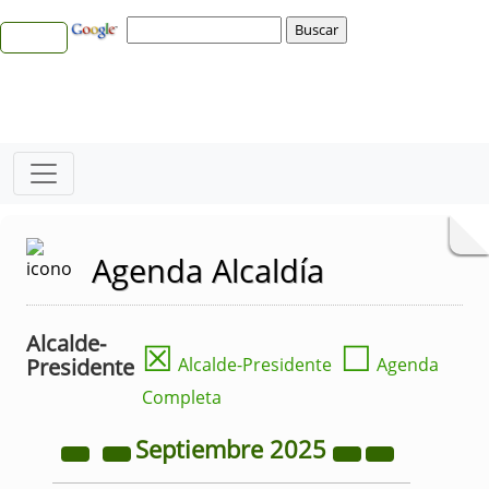
Agenda Alcaldía
Alcalde-
☒
☐
Presidente
Alcalde-Presidente
Agenda
Completa
Septiembre
2025