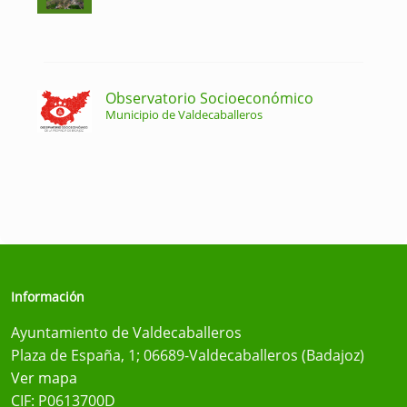
Observatorio Socioeconómico
Municipio de Valdecaballeros
Información
Ayuntamiento de Valdecaballeros
Plaza de España, 1; 06689-Valdecaballeros (Badajoz)
Ver mapa
CIF: P0613700D