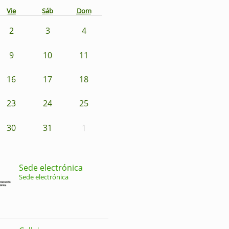
Vie
Sáb
Dom
2
3
4
9
10
11
16
17
18
23
24
25
30
31
1
Sede electrónica
Sede electrónica