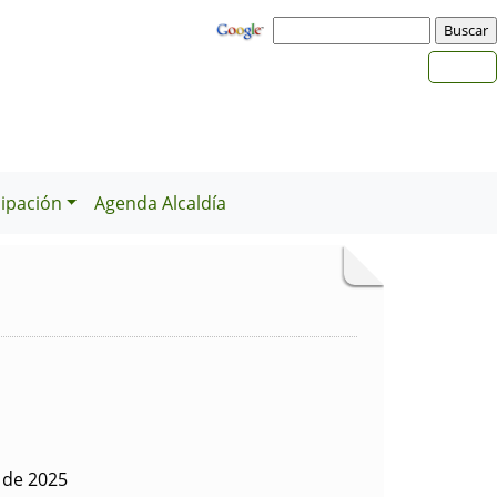
cipación
Agenda Alcaldía
 de 2025