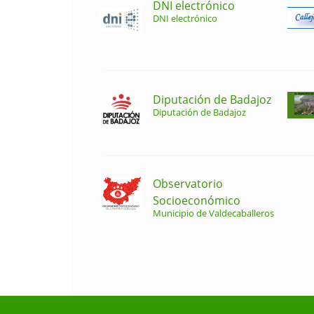
DNI electrónico
DNI electrónico
Diputación de Badajoz
Diputación de Badajoz
Observatorio
Socioeconómico
Municipio de Valdecaballeros