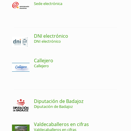
Sede electrónica
DNI electrónico
DNI electrónico
Callejero
Callejero
Diputación de Badajoz
Diputación de Badajoz
Valdecaballeros en cifras
Valdecaballeros en cifras