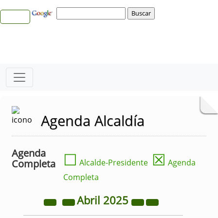
Agenda Alcaldía
Agenda
☐
☒
Completa
Alcalde-Presidente
Agenda
Completa
Abril
2025