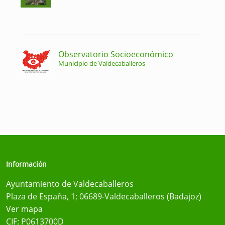
Observatorio Socioeconómico
Municipio de Valdecaballeros
Información
Ayuntamiento de Valdecaballeros
Plaza de España, 1; 06689-Valdecaballeros (Badajoz)
Ver mapa
CIF: P0613700D