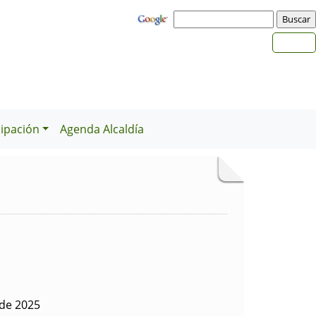
cipación
Agenda Alcaldía
 de 2025