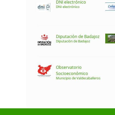
DNI electrónico
DNI electrónico
Diputación de Badajoz
Diputación de Badajoz
Observatorio
Socioeconómico
Municipio de Valdecaballeros