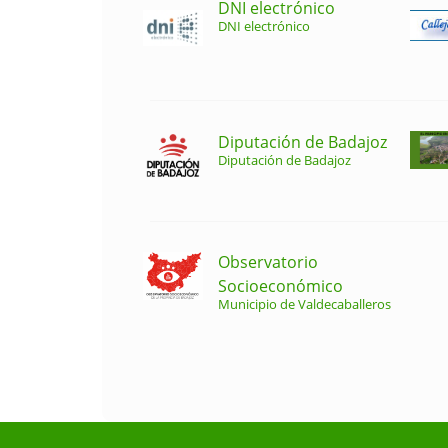
DNI electrónico
DNI electrónico
Diputación de Badajoz
Diputación de Badajoz
Observatorio
Socioeconómico
Municipio de Valdecaballeros