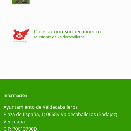
Observatorio Socioeconómico
Municipio de Valdecaballeros
Información
Ayuntamiento de Valdecaballeros
Plaza de España, 1; 06689-Valdecaballeros (Badajoz)
Ver mapa
CIF: P0613700D