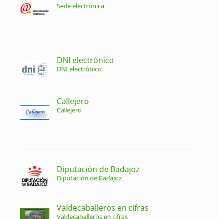
Sede electrónica
DNI electrónico
DNI electrónico
Callejero
Callejero
Diputación de Badajoz
Diputación de Badajoz
Valdecaballeros en cifras
Valdecaballeros en cifras