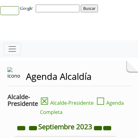
Agenda Alcaldía
Alcalde-
☒
☐
Presidente
Alcalde-Presidente
Agenda
Completa
Septiembre
2023