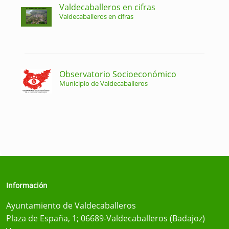
Valdecaballeros en cifras
Valdecaballeros en cifras
Observatorio Socioeconómico
Municipio de Valdecaballeros
Información
Ayuntamiento de Valdecaballeros
Plaza de España, 1; 06689-Valdecaballeros (Badajoz)