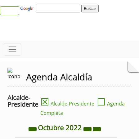
Agenda Alcaldía
Alcalde-
☒
☐
Presidente
Alcalde-Presidente
Agenda
Completa
Octubre
2022