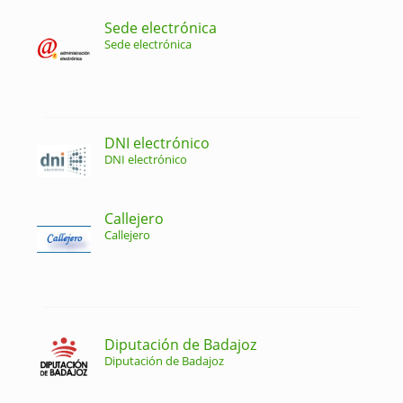
Sede electrónica
Sede electrónica
DNI electrónico
DNI electrónico
Callejero
Callejero
Diputación de Badajoz
Diputación de Badajoz