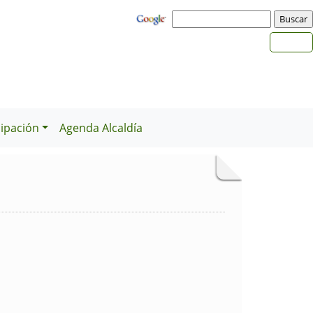
cipación
Agenda Alcaldía