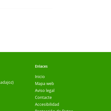
Enlaces
Inicio
Badajoz)
Mapa web
Aviso legal
Contacte
Accesibilidad