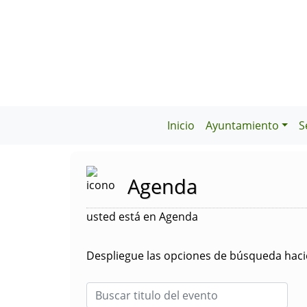
Inicio
Ayuntamiento
S
Agenda
usted está en Agenda
Despliegue las opciones de búsqueda hacie