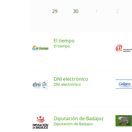
29
30
1
2
El tiempo
El tiempo
DNI electrónico
DNI electrónico
Diputación de Badajoz
Diputación de Badajoz