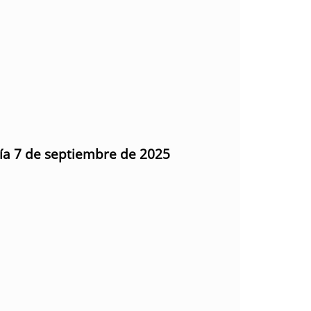
día 7 de septiembre de 2025