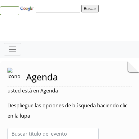
Agenda
usted está en Agenda
Despliegue las opciones de búsqueda haciendo clic
en la lupa