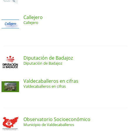
Callejero
Callejero
Diputación de Badajoz
Diputación de Badajoz
Valdecaballeros en cifras
Valdecaballeros en cifras
Observatorio Socioeconómico
Municipio de Valdecaballeros