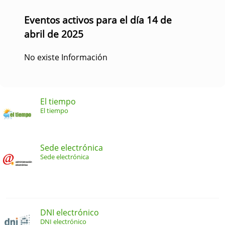
Eventos activos para el día 14 de
abril de 2025
No existe Información
El tiempo
El tiempo
Sede electrónica
Sede electrónica
DNI electrónico
DNI electrónico