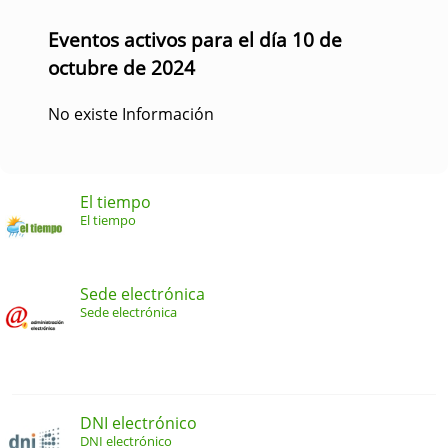
Eventos activos para el día 10 de
octubre de 2024
No existe Información
El tiempo
El tiempo
Sede electrónica
Sede electrónica
DNI electrónico
DNI electrónico