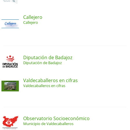
Callejero
Callejero
Diputación de Badajoz
Diputación de Badajoz
Valdecaballeros en cifras
Valdecaballeros en cifras
Observatorio Socioeconómico
Municipio de Valdecaballeros