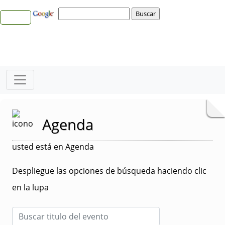
Agenda
usted está en Agenda
Despliegue las opciones de búsqueda haciendo clic
en la lupa