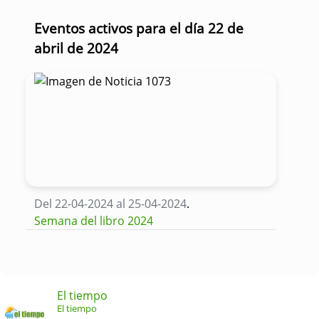
Eventos activos para el día 22 de
abril de 2024
Del 22-04-2024 al 25-04-2024
.
Semana del libro 2024
El tiempo
El tiempo