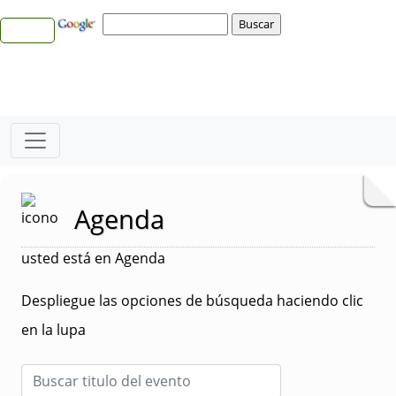
Agenda
usted está en Agenda
Despliegue las opciones de búsqueda haciendo clic
en la lupa