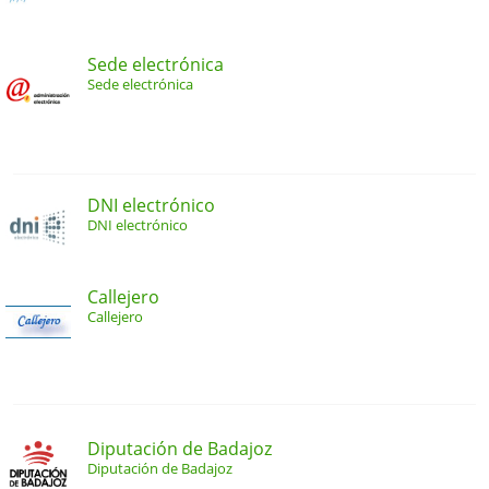
Sede electrónica
Sede electrónica
DNI electrónico
DNI electrónico
Callejero
Callejero
Diputación de Badajoz
Diputación de Badajoz