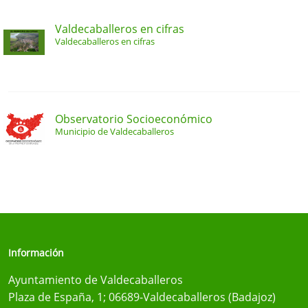
Valdecaballeros en cifras
Valdecaballeros en cifras
Observatorio Socioeconómico
Municipio de Valdecaballeros
Información
Ayuntamiento de Valdecaballeros
Plaza de España, 1; 06689-Valdecaballeros (Badajoz)