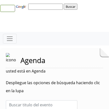
Agenda
usted está en Agenda
Despliegue las opciones de búsqueda haciendo clic
en la lupa