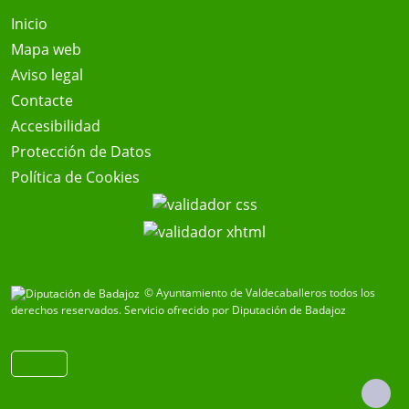
Inicio
Mapa web
Aviso legal
Contacte
Accesibilidad
Protección de Datos
Política de Cookies
© Ayuntamiento de Valdecaballeros todos los
derechos reservados.
Servicio ofrecido por Diputación de Badajoz