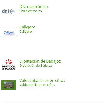
DNI electrónico
DNI electrónico
Callejero
Callejero
Diputación de Badajoz
Diputación de Badajoz
Valdecaballeros en cifras
Valdecaballeros en cifras