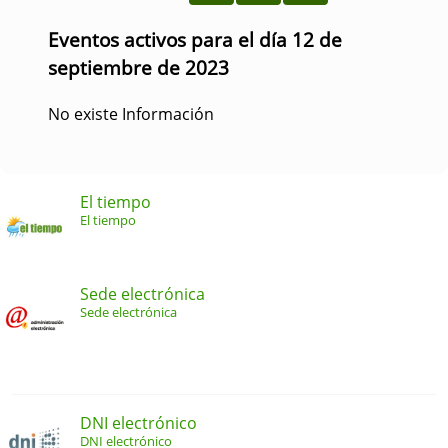
Eventos activos para el día 12 de
septiembre de 2023
No existe Información
El tiempo
El tiempo
Sede electrónica
Sede electrónica
DNI electrónico
DNI electrónico