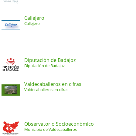
Callejero
Callejero
Diputación de Badajoz
Diputación de Badajoz
Valdecaballeros en cifras
Valdecaballeros en cifras
Observatorio Socioeconómico
Municipio de Valdecaballeros