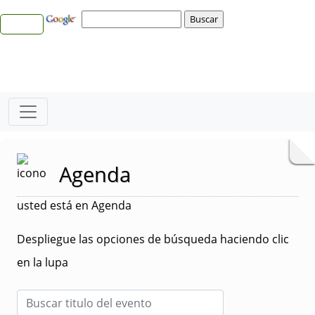
Agenda
usted está en Agenda
Despliegue las opciones de búsqueda haciendo clic
en la lupa