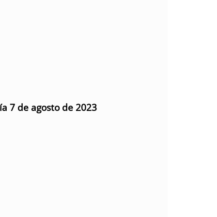
día 7 de agosto de 2023