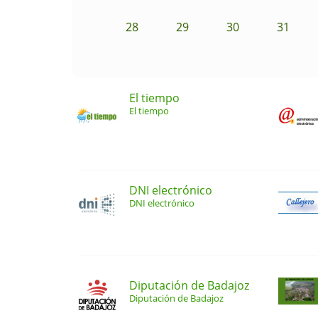
28
29
30
31
El tiempo
El tiempo
DNI electrónico
DNI electrónico
Diputación de Badajoz
Diputación de Badajoz