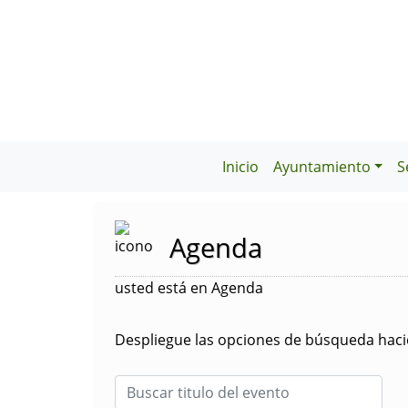
Inicio
Ayuntamiento
S
Agenda
usted está en Agenda
Despliegue las opciones de búsqueda hacie