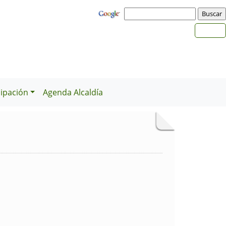
cipación
Agenda Alcaldía