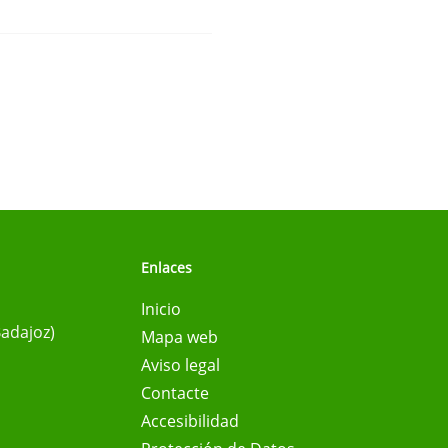
Enlaces
Inicio
Badajoz)
Mapa web
Aviso legal
Contacte
Accesibilidad