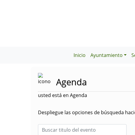
Inicio
Ayuntamiento
S
Agenda
usted está en Agenda
Despliegue las opciones de búsqueda hacie