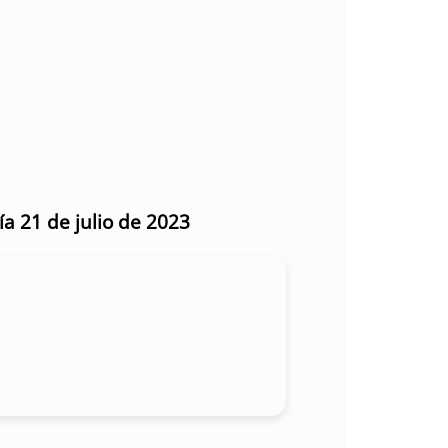
ía 21 de julio de 2023