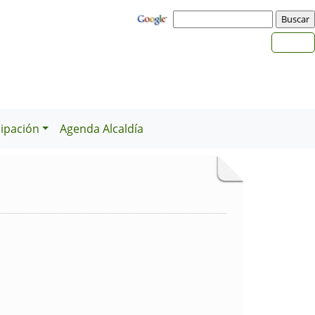
cipación
Agenda Alcaldía