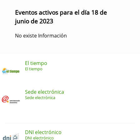
Eventos activos para el día 18 de
junio de 2023
No existe Información
El tiempo
El tiempo
Sede electrónica
Sede electrónica
DNI electrónico
DNI electrónico