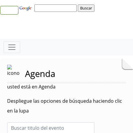
Agenda
usted está en Agenda
Despliegue las opciones de búsqueda haciendo clic
en la lupa