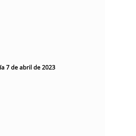
ía 7 de abril de 2023