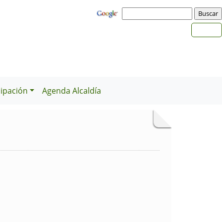
cipación
Agenda Alcaldía