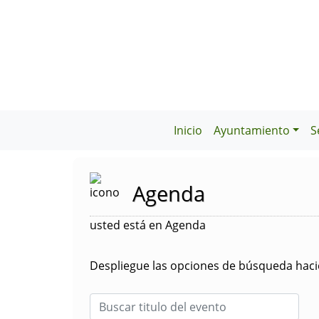
Inicio
Ayuntamiento
S
Agenda
usted está en Agenda
Despliegue las opciones de búsqueda hacie