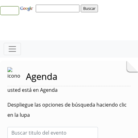
Agenda
usted está en Agenda
Despliegue las opciones de búsqueda haciendo clic
en la lupa