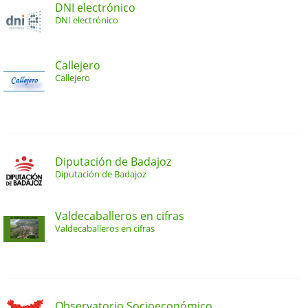
DNI electrónico
DNI electrónico
Callejero
Callejero
Diputación de Badajoz
Diputación de Badajoz
Valdecaballeros en cifras
Valdecaballeros en cifras
Observatorio Socioeconómico