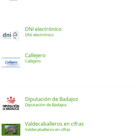
DNI electrónico
DNI electrónico
Callejero
Callejero
Diputación de Badajoz
Diputación de Badajoz
Valdecaballeros en cifras
Valdecaballeros en cifras