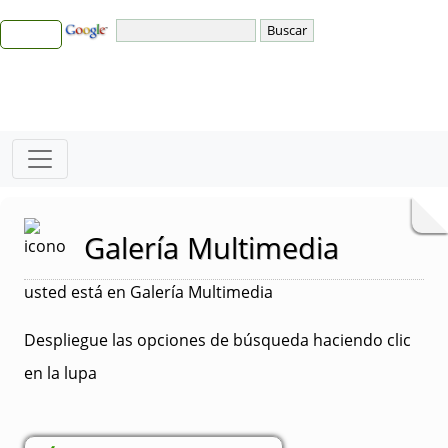
Galería Multimedia
usted está en Galería Multimedia
Despliegue las opciones de búsqueda haciendo clic
en la lupa