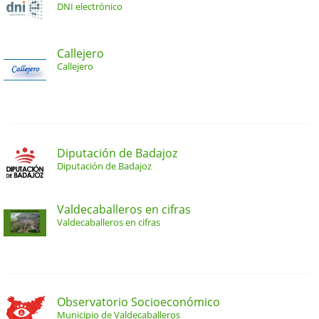
DNI electrónico
Callejero
Callejero
Diputación de Badajoz
Diputación de Badajoz
Valdecaballeros en cifras
Valdecaballeros en cifras
Observatorio Socioeconómico
Municipio de Valdecaballeros