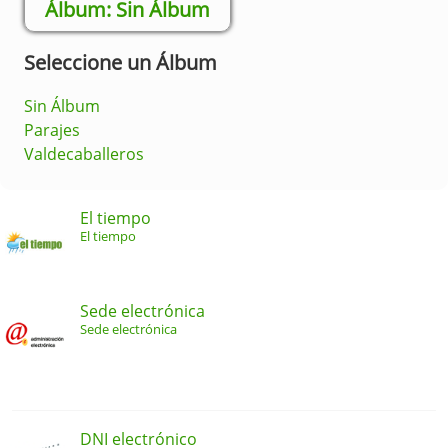
Sin Álbum
Seleccione un Álbum
Sin Álbum
Parajes
Valdecaballeros
El tiempo
El tiempo
Sede electrónica
Sede electrónica
DNI electrónico