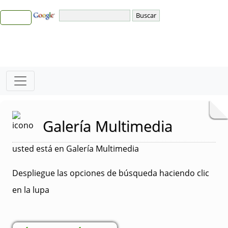
Galería Multimedia
usted está en Galería Multimedia
Despliegue las opciones de búsqueda haciendo clic
en la lupa