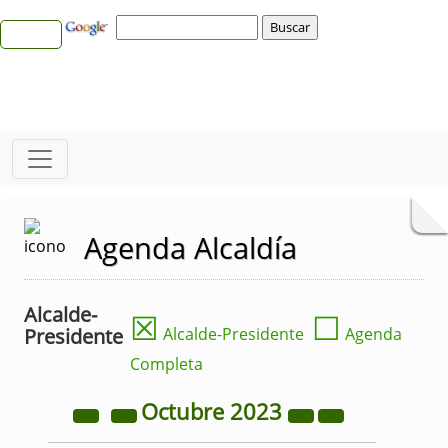
Agenda Alcaldía
Alcalde-
☒
☐
Presidente
Alcalde-Presidente
Agenda
Completa
Octubre
2023