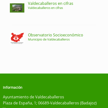
Valdecaballeros en cifras
Valdecaballeros en cifras
Observatorio Socioeconómico
Municipio de Valdecaballeros
Información
Ayuntamiento de Valdecaballeros
Plaza de España, 1; 06689-Valdecaballeros (Badajoz)