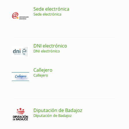
Sede electrónica
Sede electrónica
DNI electrónico
DNI electrónico
Callejero
Callejero
Diputación de Badajoz
Diputación de Badajoz