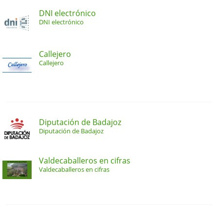
DNI electrónico
DNI electrónico
Callejero
Callejero
Diputación de Badajoz
Diputación de Badajoz
Valdecaballeros en cifras
Valdecaballeros en cifras