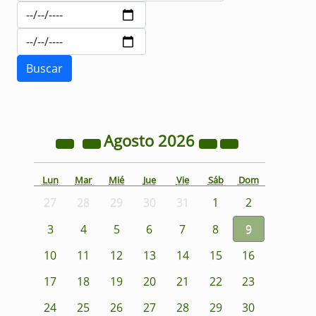
Agosto
2026
Lun
Mar
Mié
Jue
Vie
Sáb
Dom
27
28
29
30
31
1
2
3
4
5
6
7
8
9
10
11
12
13
14
15
16
17
18
19
20
21
22
23
24
25
26
27
28
29
30