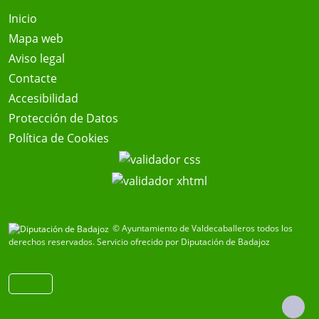
Inicio
Mapa web
Aviso legal
Contacte
Accesibilidad
Protección de Datos
Política de Cookies
© Ayuntamiento de Valdecaballeros todos los
derechos reservados.
Servicio ofrecido por Diputación de Badajoz