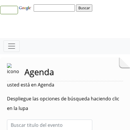
Agenda
usted está en Agenda
Despliegue las opciones de búsqueda haciendo clic
en la lupa