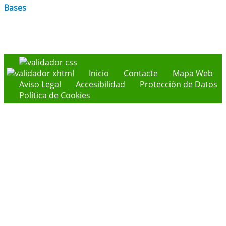
Bases
Inicio
Contacte
Mapa Web
Aviso Legal
Accesibilidad
Protección de Datos
Política de Cookies