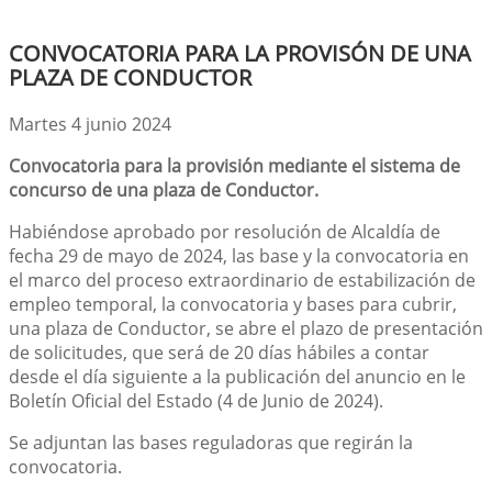
CONVOCATORIA PARA LA PROVISÓN DE UNA
PLAZA DE CONDUCTOR
Martes 4 junio 2024
Convocatoria para la provisión mediante el sistema de
concurso de una plaza de Conductor.
Habiéndose aprobado por resolución de Alcaldía de
fecha 29 de mayo de 2024, las base y la convocatoria en
el marco del proceso extraordinario de estabilización de
empleo temporal, la convocatoria y bases para cubrir,
una plaza de Conductor, se abre el plazo de presentación
de solicitudes, que será de 20 días hábiles a contar
desde el día siguiente a la publicación del anuncio en le
Boletín Oficial del Estado (4 de Junio de 2024).
Se adjuntan las bases reguladoras que regirán la
convocatoria.