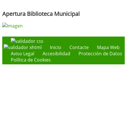
Apertura Biblioteca Municipal
Inicio
Contacte
Mapa Web
Aviso Legal
Accesibilidad
Protección de Datos
Política de Cookies