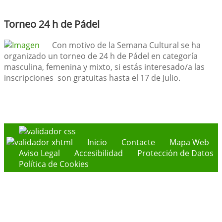
Torneo 24 h de Pádel
Con motivo de la Semana Cultural se ha
organizado un torneo de 24 h de Pádel en categoría
masculina, femenina y mixto, si estás interesado/a las
inscripciones son gratuitas hasta el 17 de Julio.
Inicio
Contacte
Mapa Web
Aviso Legal
Accesibilidad
Protección de Datos
Política de Cookies