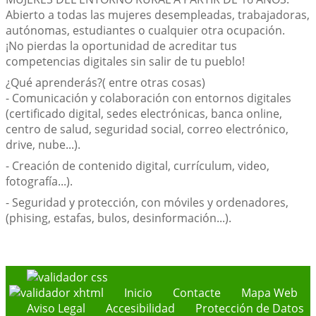
Abierto a todas las mujeres desempleadas, trabajadoras,
autónomas, estudiantes o cualquier otra ocupación.
¡No pierdas la oportunidad de acreditar tus
competencias digitales sin salir de tu pueblo!
¿Qué aprenderás?( entre otras cosas)
- Comunicación y colaboración con entornos digitales
(certificado digital, sedes electrónicas, banca online,
centro de salud, seguridad social, correo electrónico,
drive, nube...).
- Creación de contenido digital, currículum, video,
fotografía...).
- Seguridad y protección, con móviles y ordenadores,
(phising, estafas, bulos, desinformación...).
Inicio
Contacte
Mapa Web
Aviso Legal
Accesibilidad
Protección de Datos