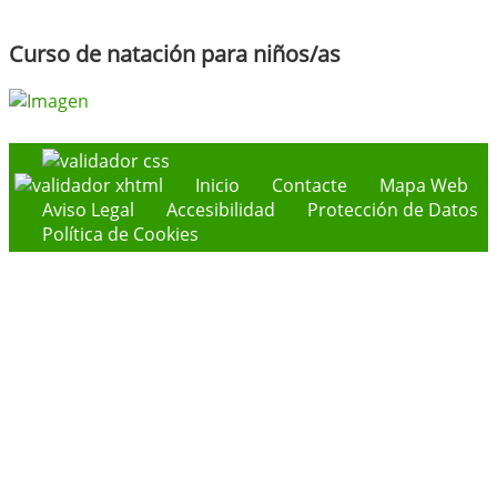
Curso de natación para niños/as
Inicio
Contacte
Mapa Web
Aviso Legal
Accesibilidad
Protección de Datos
Política de Cookies