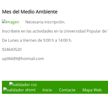
Mes del Medio Ambiente
Necesaria inscripción.
Inscribete en las actividades en la Universidad Popular de
De Lunes a Viernes de 9:00 h a 14:00 h.
924643520
up06689@hotmail.com
Inicio
Contacte
Mapa Web