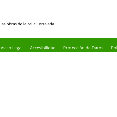
s obras de la calle Corralada.
Aviso Legal
Accesibilidad
Protección de Datos
Pol