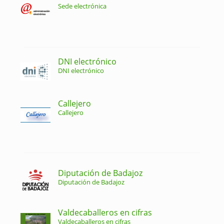
Sede electrónica
DNI electrónico
DNI electrónico
Callejero
Callejero
Diputación de Badajoz
Diputación de Badajoz
Valdecaballeros en cifras
Valdecaballeros en cifras