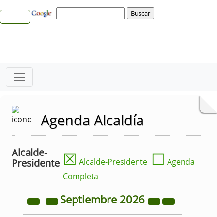
Agenda Alcaldía
Alcalde-
☒
☐
Presidente
Alcalde-Presidente
Agenda
Completa
Septiembre
2026