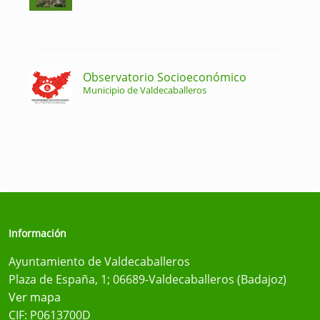
Observatorio Socioeconómico
Municipio de Valdecaballeros
Información
Ayuntamiento de Valdecaballeros
Plaza de España, 1; 06689-Valdecaballeros (Badajoz)
Ver mapa
CIF: P0613700D