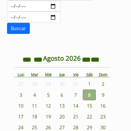
Agosto
2026
Lun
Mar
Mié
Jue
Vie
Sáb
Dom
27
28
29
30
31
1
2
3
4
5
6
7
8
9
10
11
12
13
14
15
16
17
18
19
20
21
22
23
24
25
26
27
28
29
30