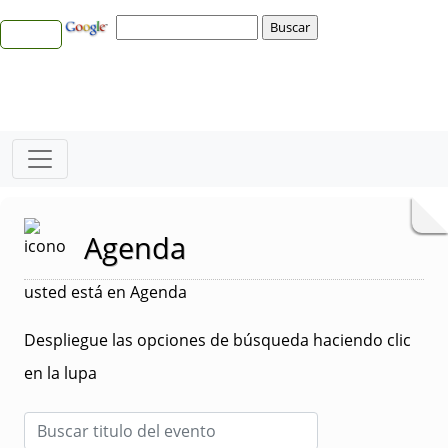
Agenda
usted está en Agenda
Despliegue las opciones de búsqueda haciendo clic
en la lupa