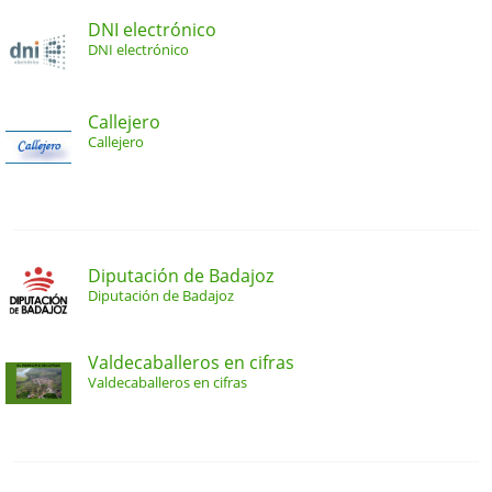
DNI electrónico
DNI electrónico
Callejero
Callejero
Diputación de Badajoz
Diputación de Badajoz
Valdecaballeros en cifras
Valdecaballeros en cifras