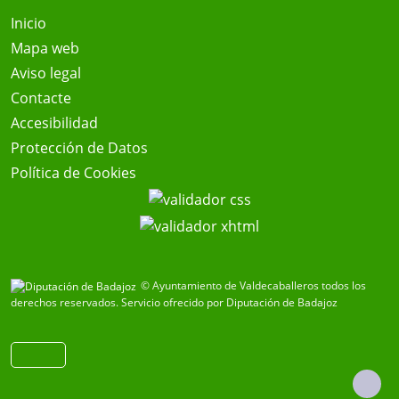
Inicio
Mapa web
Aviso legal
Contacte
Accesibilidad
Protección de Datos
Política de Cookies
© Ayuntamiento de Valdecaballeros todos los
derechos reservados.
Servicio ofrecido por Diputación de Badajoz